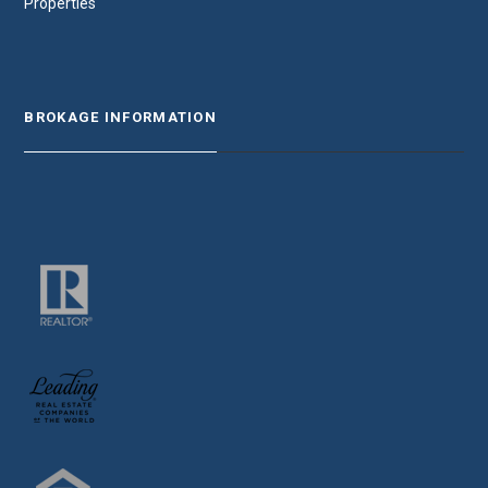
Properties
BROKAGE INFORMATION