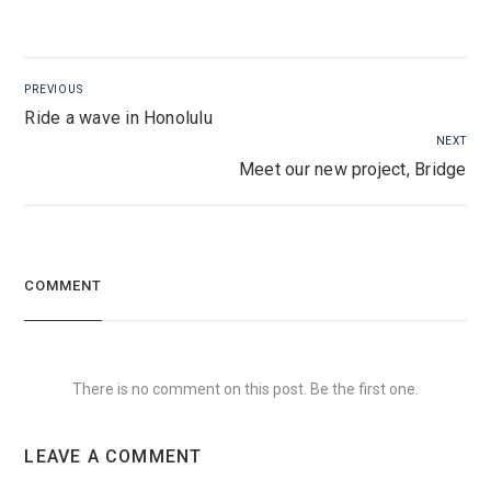
PREVIOUS
Ride a wave in Honolulu
NEXT
Meet our new project, Bridge
COMMENT
There is no comment on this post. Be the first one.
LEAVE A COMMENT