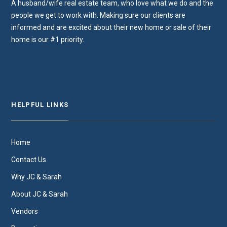
A husband/wife real estate team, who love what we do and the
people we get to work with. Making sure our clients are
informed and are excited about their new home or sale of their
home is our #1 priority.
HELPFUL LINKS
Home
Contact Us
Why JC & Sarah
About JC & Sarah
Vendors