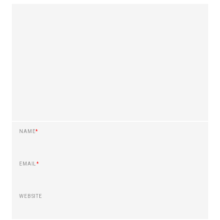
NAME
*
EMAIL
*
WEBSITE